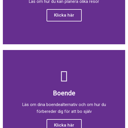
Läs om hur du kan planera olika resor
Klicka här
Boende
Läs om dina boendealternativ och om hur du
förbereder dig för att bo själv
Klicka här