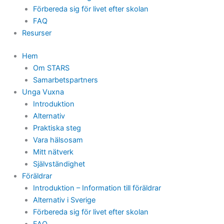
Förbereda sig för livet efter skolan
FAQ
Resurser
Hem
Om STARS
Samarbetspartners
Unga Vuxna
Introduktion
Alternativ
Praktiska steg
Vara hälsosam
Mitt nätverk
Självständighet
Föräldrar
Introduktion – Information till föräldrar
Alternativ i Sverige
Förbereda sig för livet efter skolan
FAQ