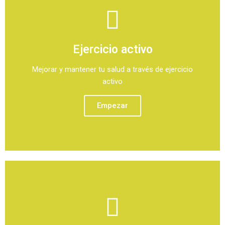
Ejercicio activo
Mejorar y mantener tu salud a través de ejercicio
activo
Empezar