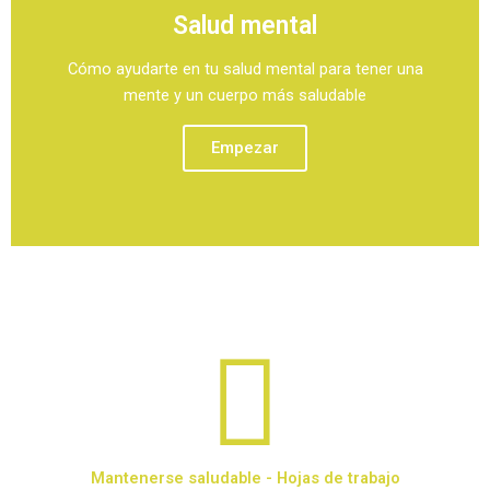
Salud mental
Cómo ayudarte en tu salud mental para tener una
mente y un cuerpo más saludable
Empezar
Mantenerse saludable - Hojas de trabajo