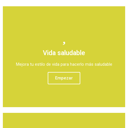
Vida saludable
Mejora tu estilo de vida para hacerlo más saludable
Empezar