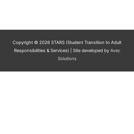
Copyright © 2026
STARS (Student Transition to Adult
Responsibilities & Services)
| Site developed by
Avec
Solutions