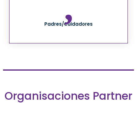
Padres/Cuidadores
Organisaciones Partner